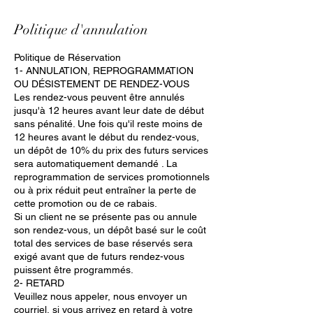
Politique d'annulation
Politique de Réservation
1- ANNULATION, REPROGRAMMATION
OU DÉSISTEMENT DE RENDEZ-VOUS
Les rendez-vous peuvent être annulés
jusqu'à 12 heures avant leur date de début
sans pénalité. Une fois qu'il reste moins de
12 heures avant le début du rendez-vous,
un dépôt de 10% du prix des futurs services
sera automatiquement demandé . La
reprogrammation de services promotionnels
ou à prix réduit peut entraîner la perte de
cette promotion ou de ce rabais.
Si un client ne se présente pas ou annule
son rendez-vous, un dépôt basé sur le coût
total des services de base réservés sera
exigé avant que de futurs rendez-vous
puissent être programmés.
2- RETARD
Veuillez nous appeler, nous envoyer un
courriel, si vous arrivez en retard à votre