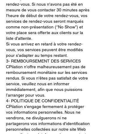
rendez-vous. Si nous n'avons pas été en
mesure de vous contacter 30 minutes après
l'heure de début de votre rendez-vous, vos
services de rendez-vous seront marqués
comme non-présentation (‘’No Show’’) et
votre place sera offerte aux clients sur la
liste d'attente.
Si vous arrivez en retard à votre rendez-
vous, vos services peuvent être modifiés
pour s'adapter au temps restant.
3- REMBOURSEMENT DES SERVICES
CPilation n'offre malheureusement pas de
remboursement monétaire sur les services
rendus. Si vous n'êtes pas satisfait de votre
service, veuillez nous en informer
immédiatement, afin que nous puissions
l’arranger pour vous.
4- POLITIQUE DE CONFIDENTIALITÉ
CPilation s'engage fermement à protéger
vos informations personnelles. Nous ne
vendrons, ne divulguerons ni ne
partagerons vos informations d'identification
personnelles collectées sur notre site Web