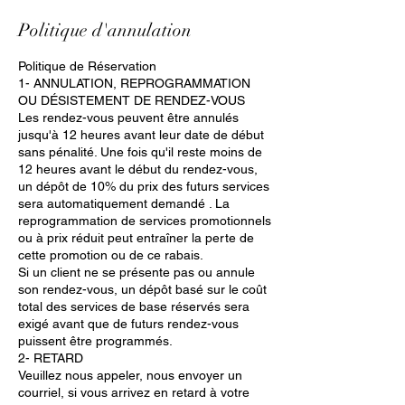
Politique d'annulation
Politique de Réservation
1- ANNULATION, REPROGRAMMATION
OU DÉSISTEMENT DE RENDEZ-VOUS
Les rendez-vous peuvent être annulés
jusqu'à 12 heures avant leur date de début
sans pénalité. Une fois qu'il reste moins de
12 heures avant le début du rendez-vous,
un dépôt de 10% du prix des futurs services
sera automatiquement demandé . La
reprogrammation de services promotionnels
ou à prix réduit peut entraîner la perte de
cette promotion ou de ce rabais.
Si un client ne se présente pas ou annule
son rendez-vous, un dépôt basé sur le coût
total des services de base réservés sera
exigé avant que de futurs rendez-vous
puissent être programmés.
2- RETARD
Veuillez nous appeler, nous envoyer un
courriel, si vous arrivez en retard à votre