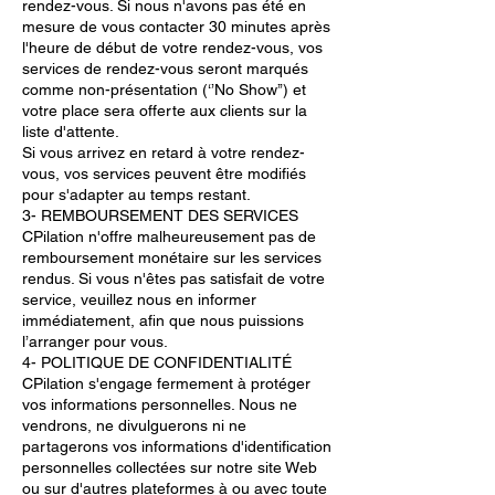
rendez-vous. Si nous n'avons pas été en
mesure de vous contacter 30 minutes après
l'heure de début de votre rendez-vous, vos
services de rendez-vous seront marqués
comme non-présentation (‘’No Show’’) et
votre place sera offerte aux clients sur la
liste d'attente.
Si vous arrivez en retard à votre rendez-
vous, vos services peuvent être modifiés
pour s'adapter au temps restant.
3- REMBOURSEMENT DES SERVICES
CPilation n'offre malheureusement pas de
remboursement monétaire sur les services
rendus. Si vous n'êtes pas satisfait de votre
service, veuillez nous en informer
immédiatement, afin que nous puissions
l’arranger pour vous.
4- POLITIQUE DE CONFIDENTIALITÉ
CPilation s'engage fermement à protéger
vos informations personnelles. Nous ne
vendrons, ne divulguerons ni ne
partagerons vos informations d'identification
personnelles collectées sur notre site Web
ou sur d'autres plateformes à ou avec toute